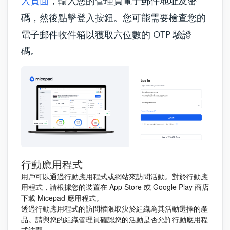
入頁面
，輸入您的管理員
電子郵件地址及密
碼
，然後點擊登入按鈕。您可能需要檢查您的
電子郵件收件箱以獲取六位數的 OTP 驗證
碼。
行動應用程式
用戶可以通過行動應用程式或網站來訪問活動。對於行動應
用程式，請根據您的裝置在 App Store 或 Google Play 商店
下載 Micepad 應用程式。
透過行動應用程式的訪問權限取決於組織為其活動選擇的產
品。請與您的組織管理員確認您的活動是否允許行動應用程