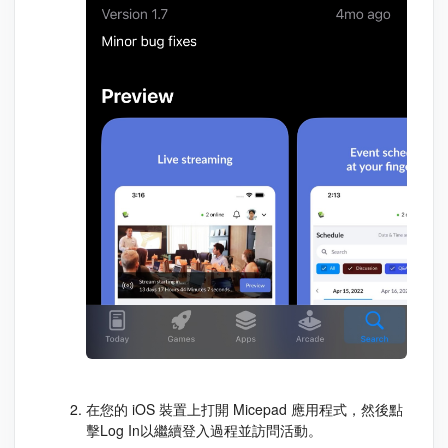
在您的 iOS 裝置上打開 Micepad 應用程式，然後點
擊
Log In
以繼續登入過程並訪問活動。