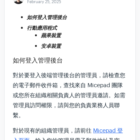
February 25, 2025
如何登入管理後台
行動應用程式
蘋果裝置
安卓裝置
如何登入管理後台
對於要登入後端管理後台的管理員，請檢查您
的電子郵件收件箱，查找來自 Micepad 團隊
或您所在組織相關負責人的管理員邀請。如需
管理員訪問權限，請與您的負責業務人員聯
繫。
對於現有的組織管理員，請前往
Micepad 登