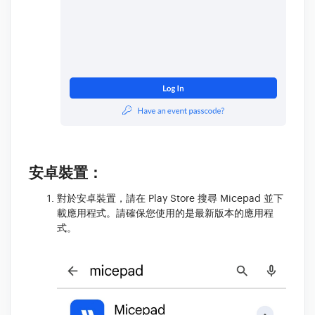
安卓裝置：
對於安卓裝置，請在 Play Store 搜尋 Micepad 並下
載應用程式。請確保您使用的是最新版本的應用程
式。