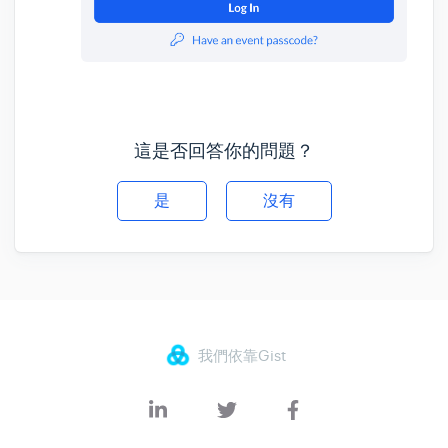
這是否回答你的問題？
是
沒有
我們依靠Gist