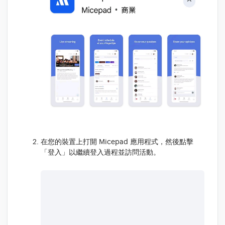
在您的裝置上打開 Micepad 應用程式，然後點擊
「登入」以繼續登入過程並訪問活動。